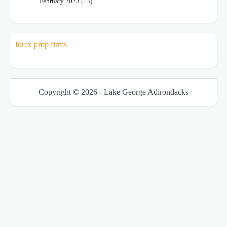
February 2023
(13)
forex prop firms
Copyright © 2026 - Lake George Adirondacks