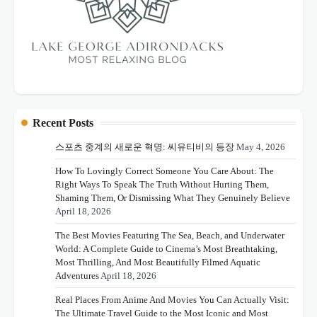
Recent Posts
스포츠 중계의 새로운 혁명: 씨유티비의 등장
May 4, 2026
How To Lovingly Correct Someone You Care About: The
Right Ways To Speak The Truth Without Hurting Them,
Shaming Them, Or Dismissing What They Genuinely Believe
April 18, 2026
The Best Movies Featuring The Sea, Beach, and Underwater
World: A Complete Guide to Cinema’s Most Breathtaking,
Most Thrilling, And Most Beautifully Filmed Aquatic
Adventures
April 18, 2026
Real Places From Anime And Movies You Can Actually Visit:
The Ultimate Travel Guide to the Most Iconic and Most