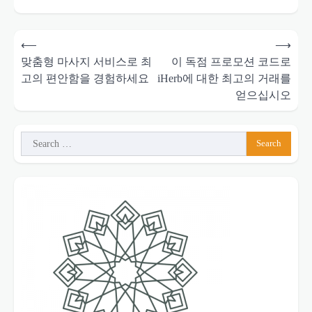
Post
⟵
⟶
navigation
맞춤형 마사지 서비스로 최
이 독점 프로모션 코드로
고의 편안함을 경험하세요
iHerb에 대한 최고의 거래를
얻으십시오
Search
for: