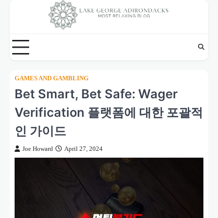
Skip
to
content
GAMES AND GAMBLING
Bet Smart, Bet Safe: Wager
Verification 플랫폼에 대한 포괄적
인 가이드
Joe Howard
April 27, 2024