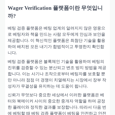
Wager Verification 플랫폼이란 무엇입니
까?
베팅 검증 플랫폼은 베팅 업계의 알려지지 않은 영웅으
로 베팅자와 책을 만드는 사람 모두에게 안심과 보안을
제공합니다. 이 혁신적인 플랫폼은 최첨단 기술을 활용
하여 배치된 모든 내기가 합법적이고 투명한지 확인합
니다.
베팅 검증 플랫폼은 블록체인 기술을 활용하여 베팅의
진위를 검증할 수 있는 분산되고 변조 방지 방법을 제공
합니다. 이는 사기나 조작으로부터 베팅자를 보호할 뿐
만 아니라 점점 더 경쟁이 치열해지는 시장에서 장부 작
성자가 무결성을 유지하는 데 도움이 됩니다.
신뢰가 무엇보다 중요한 세상에서 이러한 플랫폼은 베
터와 북메이커 사이의 중요한 중개자 역할을 하며 공정
한 플레이와 정직한 결과를 보장합니다. 따라서 다음 번
에 베팅할 때 베팅 검증 플랫폼이 베팅을 안전하고 안전