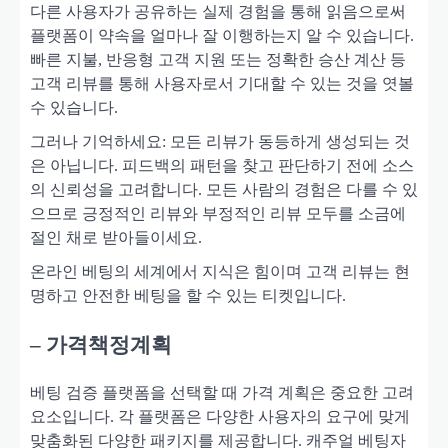
다른 사용자가 공유하는 실제 경험을 통해 읽음으로써
플랫폼이 약속을 얼마나 잘 이행하는지 알 수 있습니다.
빠른 지불, 반응형 고객 지원 또는 정확한 승산 계산 등
고객 리뷰를 통해 사용자로서 기대할 수 있는 것을 엿볼
수 있습니다.
그러나 기억하세요: 모든 리뷰가 동등하게 생성되는 것
은 아닙니다. 피드백의 패턴을 찾고 판단하기 전에 소스
의 신뢰성을 고려합니다. 모든 사람의 경험은 다를 수 있
으므로 긍정적인 리뷰와 부정적인 리뷰 모두를 소금에
절인 채로 받아들이세요.
온라인 베팅의 세계에서 지식은 힘이며 고객 리뷰는 현
명하고 안전한 베팅을 할 수 있는 티켓입니다.
– 가격책정계획
베팅 검증 플랫폼을 선택할 때 가격 계획은 중요한 고려
요소입니다. 각 플랫폼은 다양한 사용자의 요구에 맞게
맞춤화된 다양한 패키지를 제공합니다. 캐주얼 베팅자