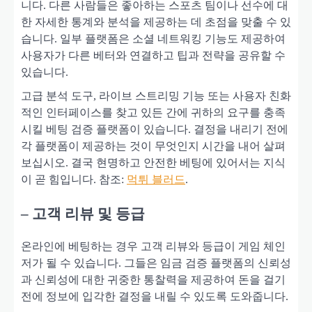
니다. 다른 사람들은 좋아하는 스포츠 팀이나 선수에 대
한 자세한 통계와 분석을 제공하는 데 초점을 맞출 수 있
습니다. 일부 플랫폼은 소셜 네트워킹 기능도 제공하여
사용자가 다른 베터와 연결하고 팁과 전략을 공유할 수
있습니다.
고급 분석 도구, 라이브 스트리밍 기능 또는 사용자 친화
적인 인터페이스를 찾고 있든 간에 귀하의 요구를 충족
시킬 베팅 검증 플랫폼이 있습니다. 결정을 내리기 전에
각 플랫폼이 제공하는 것이 무엇인지 시간을 내어 살펴
보십시오. 결국 현명하고 안전한 베팅에 있어서는 지식
이 곧 힘입니다. 참조:
먹튀 블러드
.
– 고객 리뷰 및 등급
온라인에 베팅하는 경우 고객 리뷰와 등급이 게임 체인
저가 될 수 있습니다. 그들은 임금 검증 플랫폼의 신뢰성
과 신뢰성에 대한 귀중한 통찰력을 제공하여 돈을 걸기
전에 정보에 입각한 결정을 내릴 수 있도록 도와줍니다.