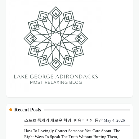
Recent Posts
스포츠 중계의 새로운 혁명: 씨유티비의 등장
May 4, 2026
How To Lovingly Correct Someone You Care About: The
Right Ways To Speak The Truth Without Hurting Them,