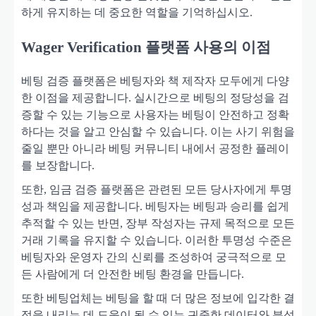
하게 유지하는 데 중요한 역할을 기억하십시오.
Wager Verification 플랫폼 사용의 이점
베팅 검증 플랫폼은 베팅자와 책 제작자 모두에게 다양
한 이점을 제공합니다. 실시간으로 베팅의 정당성을 검
증할 수 있는 기능으로 사용자는 베팅이 안전하고 정확
하다는 것을 알고 안심할 수 있습니다. 이는 사기 위험을
줄일 뿐만 아니라 베팅 커뮤니티 내에서 공정한 플레이
를 보장합니다.
또한, 임금 검증 플랫폼은 관련된 모든 당사자에게 투명
성과 책임을 제공합니다. 베팅자는 베팅과 승리를 쉽게
추적할 수 있는 반면, 장부 작성자는 규제 목적으로 모든
거래 기록을 유지할 수 있습니다. 이러한 투명성 수준은
베팅자와 운영자 간의 신뢰를 조성하여 궁극적으로 모
든 사람에게 더 안전한 베팅 환경을 만듭니다.
또한 베팅업체는 베팅을 할 때 더 많은 정보에 입각한 결
정을 내리는 데 도움이 될 수 있는 귀중한 데이터와 분석