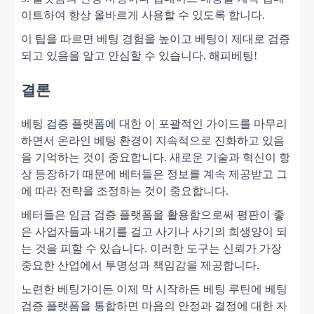
이트하여 항상 올바르게 사용할 수 있도록 합니다.
이 팁을 따르면 베팅 경험을 높이고 베팅이 제대로 검증
되고 있음을 알고 안심할 수 있습니다. 해피베팅!
결론
베팅 검증 플랫폼에 대한 이 포괄적인 가이드를 마무리
하면서 온라인 베팅 환경이 지속적으로 진화하고 있음
을 기억하는 것이 중요합니다. 새로운 기술과 혁신이 항
상 등장하기 때문에 베터들은 정보를 계속 제공받고 그
에 따라 전략을 조정하는 것이 중요합니다.
베터들은 임금 검증 플랫폼을 활용함으로써 평판이 좋
은 사업자들과 내기를 걸고 사기나 사기의 희생양이 되
는 것을 피할 수 있습니다. 이러한 도구는 신뢰가 가장
중요한 산업에서 투명성과 책임감을 제공합니다.
노련한 베팅가이든 이제 막 시작하든 베팅 루틴에 베팅
검증 플랫폼을 통합하면 마음의 안정과 결정에 대한 자