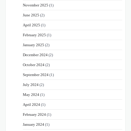
November 2025
(1)
June 2025
(2)
April 2025
(1)
February 2025
(1)
January 2025
(2)
December 2024
(2)
October 2024
(2)
September 2024
(1)
July 2024
(2)
May 2024
(1)
April 2024
(1)
February 2024
(1)
January 2024
(1)