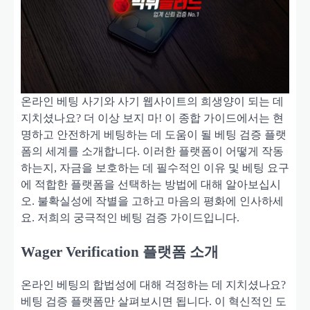
온라인 베팅 사기와 사기 웹사이트의 희생양이 되는 데
지치셨나요? 더 이상 보지 마! 이 종합 가이드에서는 현
명하고 안전하게 베팅하는 데 도움이 될 베팅 검증 플랫
폼의 세계를 소개합니다. 이러한 플랫폼이 어떻게 작동
하는지, 자금을 보호하는 데 필수적인 이유 및 베팅 요구
에 적합한 플랫폼을 선택하는 방법에 대해 알아보십시
오. 불확실성에 작별을 고하고 마음의 평화에 인사하세
요. 저희의 궁극적인 베팅 검증 가이드입니다.
Wager Verification 플랫폼 소개
온라인 베팅의 합법성에 대해 걱정하는 데 지치셨나요?
베팅 검증 플랫폼만 살펴보시면 됩니다. 이 혁신적인 도