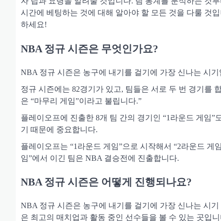
자 팁과 요령을 알려줄 것입니다. 팀 통계를 분석하는 것
시간에 베팅하는 것에 대해 알아야 할 모든 것을 다룰 것입니
하세요!
NBA 정규 시즌은 무엇인가요?
NBA 정규 시즌은 농구에 내기를 걸기에 가장 신나는 시
정규 시즌에는 82경기가 있고, 팀들은 서로 두 번 경기를 합니다
은 “마무리 게임”이라고 불립니다.”
플레이오프에 진출한 8개 팀 간의 경기인 “1라운드 게임
기 때문에 중요합니다.
플레이오프는 “1라운드 게임”으로 시작해서 “2라운드 게임
임”에서 이긴 팀은 NBA 결승전에 진출합니다.
NBA 정규 시즌은 어떻게 진행되나요?
NBA 정규 시즌은 농구에 내기를 걸기에 가장 신나는 시기
은 최고의 매치업과 활동 중인 선수들을 볼 수 있는 곳입니