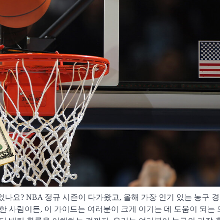
나요? NBA 정규 시즌이 다가왔고, 올해 가장 인기 있는 농구 
한 사람이든, 이 가이드는 여러분이 크게 이기는 데 도움이 되는 