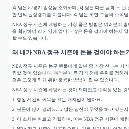
각 팀은 82경기 일정을 소화하며, 각 팀은 다른 팀과 두 번
한 번의 원정경기를 치릅니다. 각 팀은 또한 그들의 소속팀
NBA 정규 시즌에 베팅하는 가장 좋은 방법은 여러분이 
을 확인하여 각 게임에 얼마나 많은 돈을 걸어야 하는지 알
할 수도 있습니다.
왜 내가 NBA 정규 시즌에 돈을 걸어야 하는
NBA 정규 시즌은 농구 팬들에게 일년 중 가장 신나는 시기
팅할 것이 있습니다. 여러분이 큰 경기 전에 우위를 점하려
것은 그렇게 하기 위한 훌륭한 방법이 될 수 있습니다.
NBA 정규 시즌에 베팅하는 것이 재미있고 수익성 있는 경
1. 항상 세간의 이목을 끄는 매치업이 많아요.
2. 판돈이 많이 걸려요. 그 말은 당신이 무엇을 하고 있는지
3. 이 조치는 빠르고 격렬하며, 이는 NBA 정규 시즌에 
4. NBA 정규 시즌에 성공적으로 내기를 하기 위해 어떤 