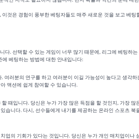
는데, 이것은 경험이 풍부한 베팅자들도 매주 새로운 것을 보고 베팅
니다. 선택할 수 있는 게임이 너무 많기 때문에, 리그에 베팅하는
시즌에 베팅하는 방법에 대한 안내입니다:
. 여러분의 연구를 하고 여러분이 이길 가능성이 높다고 생각하
많아 액션에 쉽게 참여할 수 있습니다.
 때입니다. 당신은 누가 가장 많은 득점을 할 것인지, 가장 많은
 있습니다. 다시, 선수들에게 내기를 제공하는 온라인 스포츠 북을
매치업의 기회가 있다는 것입니다. 당신은 누가 개인 매치업이나 