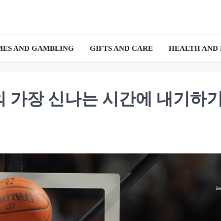
ES AND GAMBLING
GIFTS AND CARE
HEALTH AND
구의 가장 신나는 시간에 내기하기