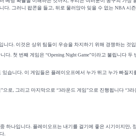
부터 베팅 확률을 이해하는 것까지, 우리는 여러분이 농구의 가장
다. 그러니 팝콘을 들고, 뒤로 물러앉아 잊을 수 없는 NBA 시
기입니다. 이것은 상위 팀들이 우승을 차지하기 위해 경쟁하는 것입
. 첫 번째 게임은 “Opening Night Game”이라고 불립니다 두
”도 있습니다. 이 게임들은 플레이오프에서 누가 뛰고 누가 빠질지
”으로, 그리고 마지막으로 “3라운드 게임”으로 진행됩니다 “3라
 중 하나입니다. 플레이오프는 내기를 걸기에 좋은 시기이지만, 
다.