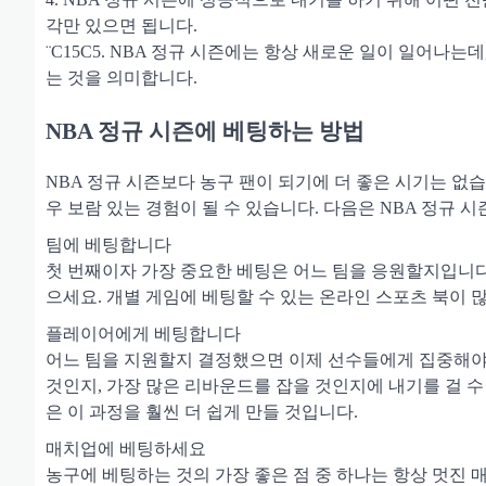
각만 있으면 됩니다.
¨C15C5. NBA 정규 시즌에는 항상 새로운 일이 일어나
는 것을 의미합니다.
NBA 정규 시즌에 베팅하는 방법
NBA 정규 시즌보다 농구 팬이 되기에 더 좋은 시기는 없습
우 보람 있는 경험이 될 수 있습니다. 다음은 NBA 정규 
팀에 베팅합니다
첫 번째이자 가장 중요한 베팅은 어느 팀을 응원할지입니다
으세요. 개별 게임에 베팅할 수 있는 온라인 스포츠 북이 
플레이어에게 베팅합니다
어느 팀을 지원할지 결정했으면 이제 선수들에게 집중해야 할
것인지, 가장 많은 리바운드를 잡을 것인지에 내기를 걸 수
은 이 과정을 훨씬 더 쉽게 만들 것입니다.
매치업에 베팅하세요
농구에 베팅하는 것의 가장 좋은 점 중 하나는 항상 멋진 