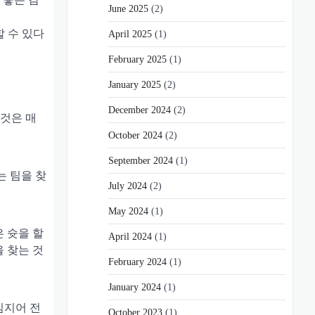
June 2025
(2)
할 수 있다
April 2025
(1)
February 2025
(1)
January 2025
(2)
December 2024
(2)
 것은 매
October 2024
(2)
September 2024
(1)
는 팀을 찾
July 2024
(2)
May 2024
(1)
 슛을 할
April 2024
(1)
 찾는 것
February 2024
(1)
January 2024
(1)
심지어 전
October 2023
(1)