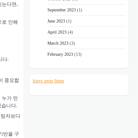
믿는다면,
September 2023
(1)
June 2023
(1)
으로 인해
April 2023
(4)
March 2023
(3)
February 2023
(13)
니다.
것이 중요합
forex prop firms
 누가 먼
있습니다.
 베팅자보다
 기반을 구