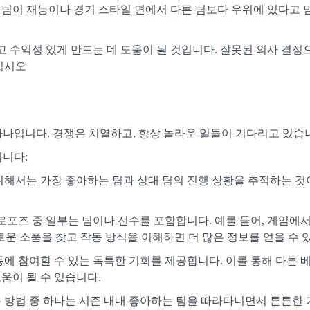
 팀이 재능이나 경기 스타일 면에서 다른 팀보다 우위에 있다고 
 수익성 있게 만드는 데 도움이 될 것입니다. 잘못된 의사 결정
십시오
 하나입니다. 경쟁은 치열하고, 항상 놀라운 일들이 기다리고 있습
입니다:
기 위해서는 가장 좋아하는 팀과 상대 팀의 진행 상황을 추적하는 
로포즈 중 일부는 팀이나 선수를 포함합니다. 예를 들어, 게임에서
로운 소품을 찾고 작동 방식을 이해하면 더 많은 정보를 얻을 수 
활동에 참여할 수 있는 독특한 기회를 제공합니다. 이를 통해 다른
움이 될 수 있습니다.
좋은 방법 중 하나는 시즌 내내 좋아하는 팀을 따라다니면서 튼튼한