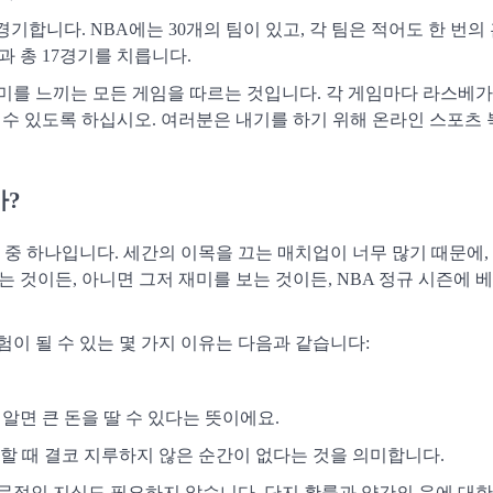
 경기합니다. NBA에는 30개의 팀이 있고, 각 팀은 적어도 한 번
과 총 17경기를 치릅니다.
흥미를 느끼는 모든 게임을 따르는 것입니다. 각 게임마다 라스베
 수 있도록 하십시오. 여러분은 내기를 하기 위해 온라인 스포츠 
가?
 중 하나입니다. 세간의 이목을 끄는 매치업이 너무 많기 때문에,
는 것이든, 아니면 그저 재미를 보는 것이든, NBA 정규 시즌에 
험이 될 수 있는 몇 가지 이유는 다음과 같습니다:
 알면 큰 돈을 딸 수 있다는 뜻이에요.
베팅할 때 결코 지루하지 않은 순간이 없다는 것을 의미합니다.
전문적인 지식도 필요하지 않습니다. 단지 확률과 약간의 운에 대한