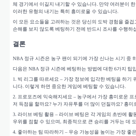
체 경기에서 이길지 내기할 수 있습니다. 만약 여러분이 한
이러한 유형의 내기는 특히 흥미로울 수 있습니다.
이 모든 요소들을 고려하는 것은 당신의 도박 경험을 즐겁고
손해를 보지 않도록 베팅하기 전에 반드시 조사를 수행하
결론
NBA 정규 시즌은 농구 팬이 되기에 가장 신나는 시기 중
다음은 NBA 정규 시즌에 베팅하는 방법에 대한 6가지 팁
1. 빅 리그를 따르세요 – 가장 정보에 입각한 베팅을 하
니다. 이렇게 하면 중요한 게임에 베팅할 수 있습니다.
2. 프로포즈에 익숙해지세요 – 농구에서 가장 흥미로운 프
저 득점을 할까요? 누가 자유투를 더 많이 던질까요? 흥미
3. 라이브 베팅 활용 – 라이브 베팅은 각 게임의 초반에 
우위를 점할 수 있으며, 최종적으로 큰 승리를 거두는 데 도
4. 좋아하는 팀 따라하기 – 우승 가능성을 높이는 가장 